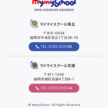
マイマイスクール笹丘
〒810-0034
福岡市中央区笹丘1丁目28-74
TEL.0120-010188
マイマイスクール花畑
〒811-1356
福岡市南区花畑4丁目8-1
TEL.0120-010144
© MymySchool. All Rights Reserved