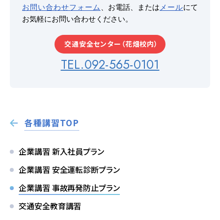
お問い合わせフォーム
、お電話、または
メール
にて
お気軽にお問い合わせください。
交通安全センター（花畑校内）
TEL.092-565-0101
各種講習TOP
企業講習 新入社員プラン
企業講習 安全運転診断プラン
企業講習 事故再発防止プラン
交通安全教育講習