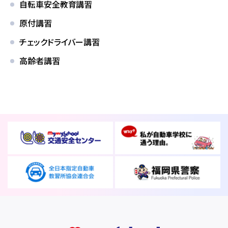
自転車安全教育講習
原付講習
チェックドライバー講習
高齢者講習