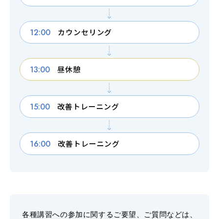
友人・知人
仮申込み
紹介
12:00
カウンセリング
各種割引
13:00
昼休憩
FOLLOW SNS
15:00
改善トレーニング
16:00
改善トレーニング
各種講習への参加に関するご要望、ご質問などは、