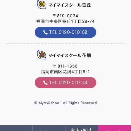
マイマイスクール笹丘
〒810-0034
福岡市中央区笹丘1丁目28-74
TEL.0120-010188
マイマイスクール花畑
〒811-1356
福岡市南区花畑4丁目8-1
TEL.0120-010144
© MymySchool. All Rights Reserved
友人・知人