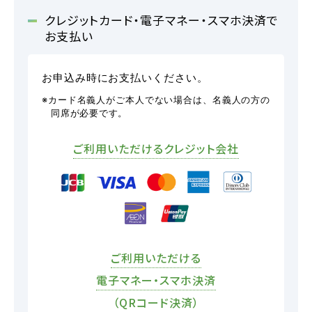
各校紹介
クレジットカード・電子マネー・スマホ決済で
お支払い
お申込み時にお支払いください。
※カード名義人がご本人でない場合は、名義人の方の
同席が必要です。
ご利用いただける
クレジット会社
マイマイスクール笹丘
笹丘校ブログ
ご利用いただける
電子マネー・スマホ決済
（QRコード決済）