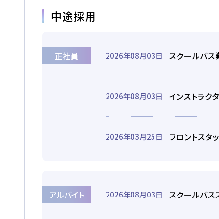
中途採用
正社員
スクールバス
2026年08月03日
インストラク
2026年08月03日
フロントスタッ
2026年03月25日
アルバイト
スクールバスス
2026年08月03日