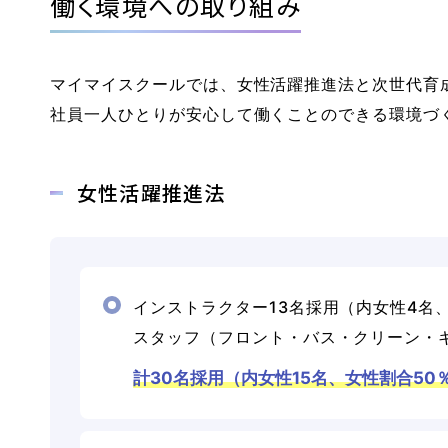
働く環境への取り組み
マイマイスクールでは、女性活躍推進法と次世代育
社員一人ひとりが安心して働くことのできる環境づ
女性活躍推進法
インストラクター13名採用（内女性4名、
スタッフ（フロント・バス・クリーン・キッ
計30名採用（内女性15名、女性割合50