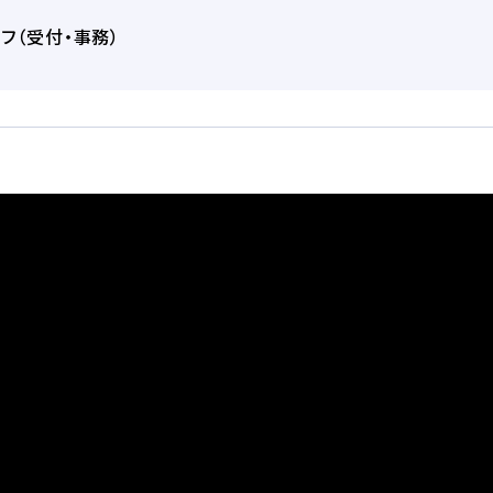
フ（受付・事務）