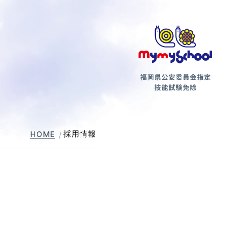
第二種
採用情報
HOME
支払方法について