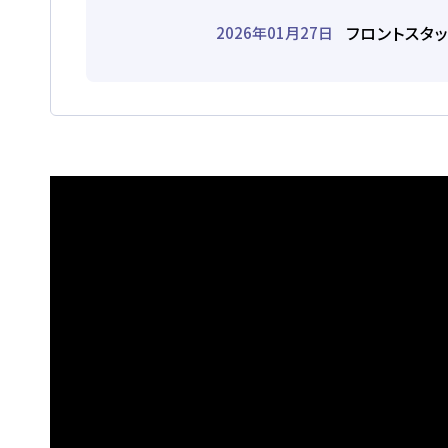
フロントスタッ
2026年01月27日