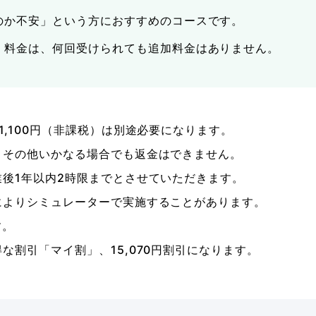
のか不安」という方におすすめのコースです。
各種割引
）料金は、何回受けられても追加料金はありません。
FOLLOW SNS
,100円（非課税）は別途必要になります。
、その他いかなる場合でも返金はできません。
後1年以内2時限までとさせていただきます。
によりシミュレーターで実施することがあります。
す。
な割引「マイ割」、15,070円割引になります。