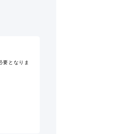
必要となりま