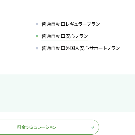
普通自動車レギュラープラン
普通自動車安心プラン
普通自動車
外国人安心サポートプラン
料金シミュレーション