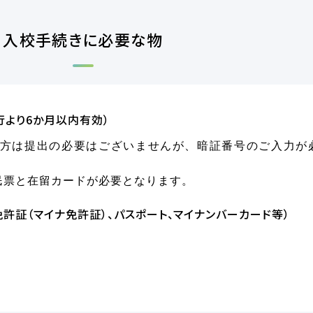
入校手続きに必要な物
行より6か月以内有効）
の方は提出の必要はございませんが、暗証番号のご入力が
民票と在留カードが必要となります。
免許証（マイナ免許証）、パスポート、マイナンバーカード等）
）