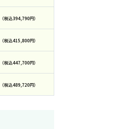
円
（税込394,790円）
円
（税込415,800円）
円
（税込447,700円）
円
（税込489,720円）
料請求
知人
紹介