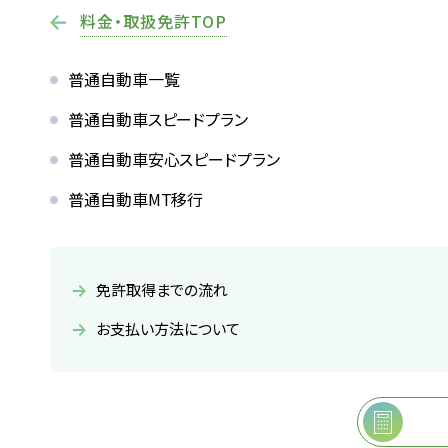
料金・取扱免許TOP
普通自動車一覧
普通自動車スピードプラン
普通自動車安心スピードプラン
普通自動車MT移行
免許取得までの流れ
お支払い方法について