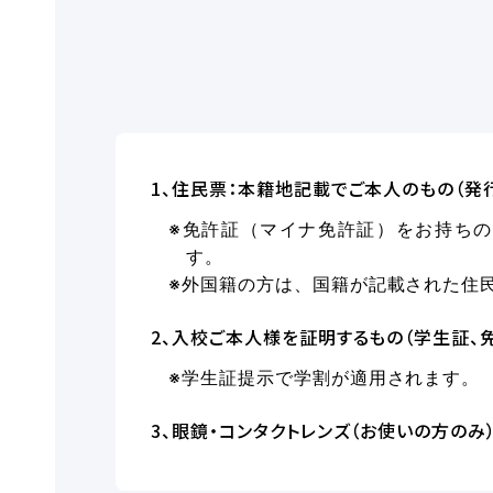
1、住民票：本籍地記載でご本人のもの（発
※免許証（マイナ免許証）をお持ち
す。
※外国籍の方は、国籍が記載された住
2、入校ご本人様を証明するもの（学生証、
※学生証提示で学割が適用されます。
3、眼鏡・コンタクトレンズ（お使いの方のみ