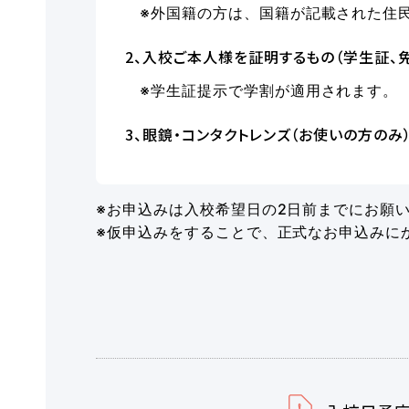
※外国籍の方は、国籍が記載された住
2、入校ご本人様を証明するもの（学生証、
※学生証提示で学割が適用されます。
3、眼鏡・コンタクトレンズ（お使いの方のみ
※お申込みは入校希望日の2日前までにお願
※仮申込みをすることで、正式なお申込みに