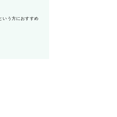
という方におすすめ