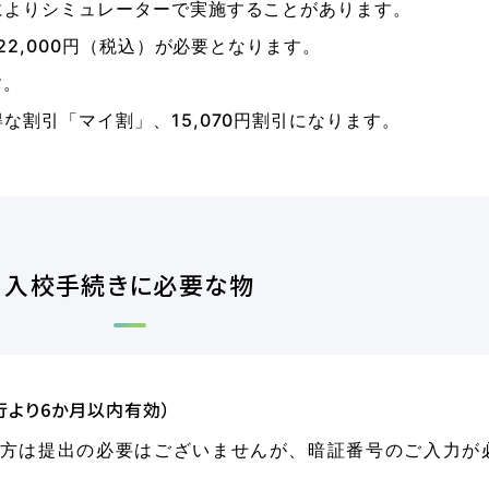
によりシミュレーターで実施することがあります。
22,000円（税込）が必要となります。
す。
な割引「マイ割」、15,070円割引になります。
入校手続きに必要な物
行より6か月以内有効）
の方は提出の必要はございませんが、暗証番号のご入力が