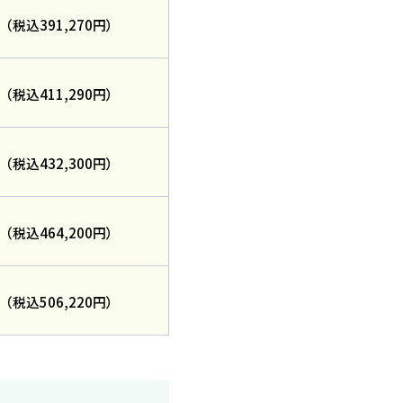
円
（税込391,270円）
円
（税込411,290円）
円
（税込432,300円）
円
（税込464,200円）
円
（税込506,220円）
料請求
知人
紹介