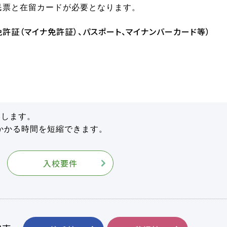
民票と在留カードが必要となります。
免許証（マイナ免許証）、パスポート、マイナンバーカード等）
）
いします。
かかる時間を短縮できます。
入校要件