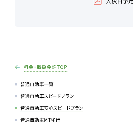
入校日予
料金・取扱免許TOP
普通自動車一覧
普通自動車スピードプラン
普通自動車安心スピードプラン
普通自動車MT移行