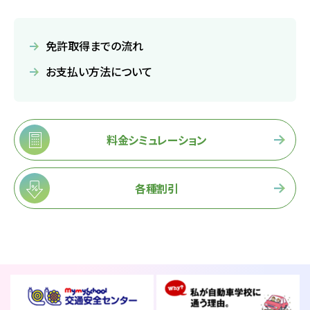
免許取得までの流れ
お支払い方法について
料金シミュレーション
各種割引