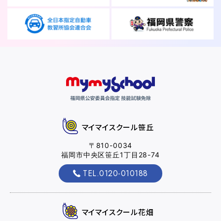
マイマイスクール笹丘
〒810-0034
福岡市中央区笹丘1丁目28-74
TEL.0120-010188
マイマイスクール花畑