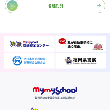
各種割引
バスのり
会社概要
採用情報
お問い合わせ
サイトマップ
プライバシーポリシー
お知らせ
一覧を見る
2026.08.08
お知らせ
NEW!
お盆期間中も営業しております