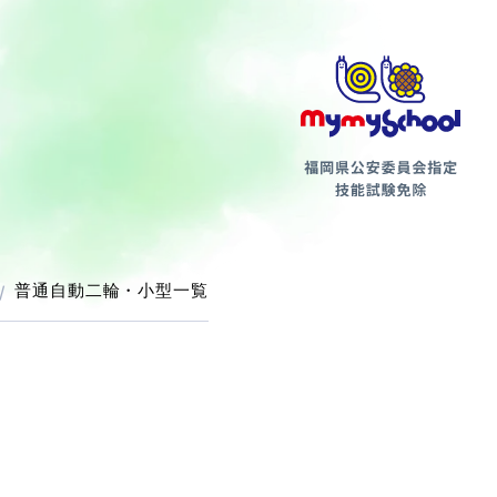
第二種
普通自動二輪・小型一覧
支払方法について