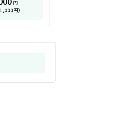
000
円
1,000円）
一覧を見る