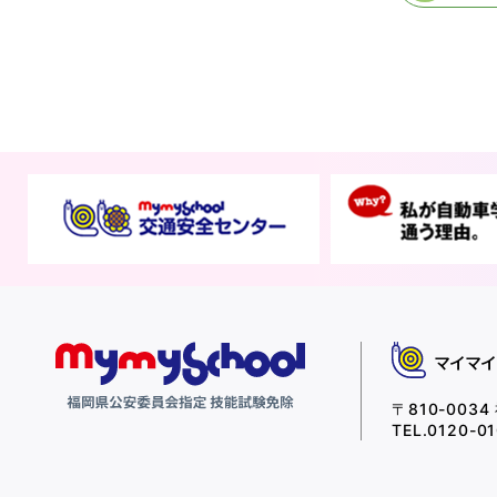
マイマ
〒810-0034
TEL.0120-0