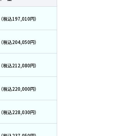
（税込197,010円）
（税込204,050円）
（税込212,080円）
（税込220,000円）
料請求
（税込228,030円）
知人
紹介
（税込237,050円）