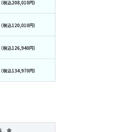
（税込208,010円）
（税込120,010円）
（税込126,940円）
（税込134,970円）
一覧を見る
料金