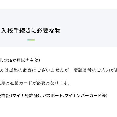
入校手続きに必要な物
行より6か月以内有効）
の方は提出の必要はございませんが、暗証番号のご入力が
民票と在留カードが必要となります。
免許証（マイナ免許証）、パスポート、マイナンバーカード等）