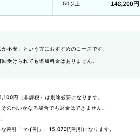
148,200円
50以上
のか不安」という方におすすめのコースです。
何回受けられても追加料金はありません。
,100円（非課税）は別途必要になります。
、その他いかなる場合でも返金はできません。
す。
な割引「マイ割」、15,070円割引になります。