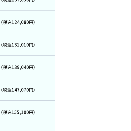
（税込124,080円）
（税込131,010円）
（税込139,040円）
（税込147,070円）
（税込155,100円）