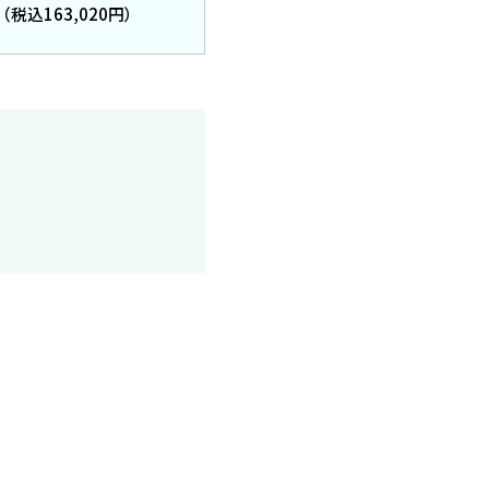
（税込163,020円）