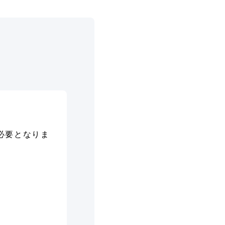
必要となりま