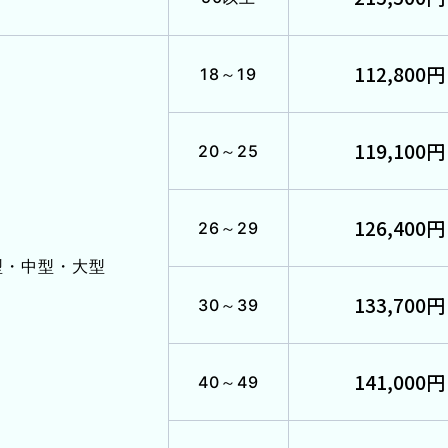
各種割引
112,800円
18～19
FOLLOW SNS
119,100円
20～25
126,400円
26～29
型
・
中型・大型
133,700円
30～39
141,000円
40～49